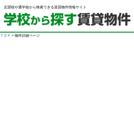
志望校や通学校から検索できる賃貸物件情報サイト
ＴＯＰ
> 物件詳細ページ