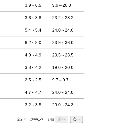
3.9～6.5
9.9～20.0
3.6～3.8
23.2～23.2
5.4～5.4
24.0～24.0
6.2～8.0
23.9～36.0
4.9～4.9
23.5～23.5
3.8～4.2
19.0～20.0
2.5～2.5
9.7～9.7
4.7～4.7
24.0～24.0
3.2～3.5
20.0～24.3
前へ
次へ
全2ページ中/1ページ目