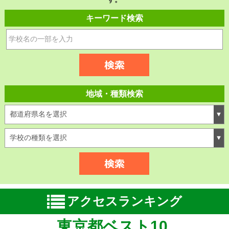
キーワード検索
地域・種類検索
アクセスランキング
東京都ベスト10