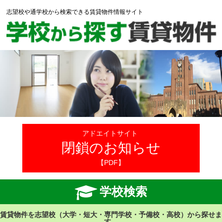
志望校や通学校から検索できる賃貸物件情報サイト
アドエイトサイト
閉鎖のお知らせ
【PDF】
学校検索
賃貸物件を志望校（大学・短大・専門学校・予備校・高校）から探せま
す。