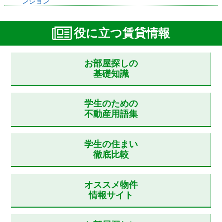
ンション
役に立つ賃貸情報
お部屋探しの
基礎知識
学生のための
不動産用語集
学生の住まい
徹底比較
オススメ物件
情報サイト