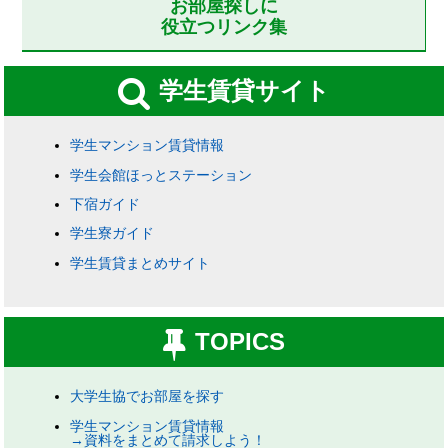
お部屋探しに
役立つリンク集
学生賃貸サイト
学生マンション賃貸情報
学生会館ほっとステーション
下宿ガイド
学生寮ガイド
学生賃貸まとめサイト
TOPICS
大学生協でお部屋を探す
学生マンション賃貸情報
→資料をまとめて請求しよう！