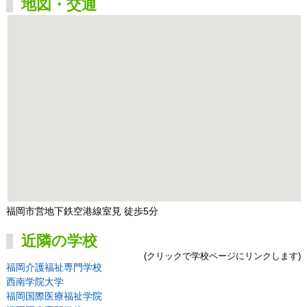
地図・交通
福岡市営地下鉄空港線室見 徒歩5分
近隣の学校
(クリックで学校ページにリンクします)
福岡介護福祉専門学校
西南学院大学
福岡国際医療福祉学院