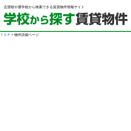
志望校や通学校から検索できる賃貸物件情報サイト
ＴＯＰ
> 物件詳細ページ