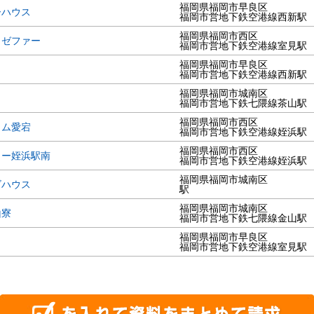
福岡県福岡市早良区
ーハウス
福岡市営地下鉄空港線西新駅
福岡県福岡市西区
 ゼファー
福岡市営地下鉄空港線室見駅
福岡県福岡市早良区
福岡市営地下鉄空港線西新駅
福岡県福岡市城南区
福岡市営地下鉄七隈線茶山駅
福岡県福岡市西区
イム愛宕
福岡市営地下鉄空港線姪浜駅
福岡県福岡市西区
リー姪浜駅南
福岡市営地下鉄空港線姪浜駅
福岡県福岡市城南区
ズハウス
駅
福岡県福岡市城南区
山寮
福岡市営地下鉄七隈線金山駅
福岡県福岡市早良区
福岡市営地下鉄空港線室見駅