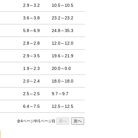
2.9～3.2
10.5～10.5
3.6～3.8
23.2～23.2
5.8～6.9
24.8～35.3
2.8～2.8
12.0～12.0
2.9～3.5
19.6～21.9
1.9～2.3
20.0～0.0
2.0～2.4
18.0～18.0
2.5～2.5
9.7～9.7
6.4～7.5
12.5～12.5
前へ
次へ
全4ページ中/1ページ目