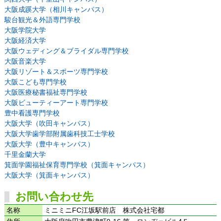
大阪成蹊大学（相川キャンパス）
駿台観光＆外語専門学校
大阪学院大学
大阪経済大学
大阪ウェディング＆ブライダル専門学校
大阪音楽大学
大阪リゾート＆スポーツ専門学校
大阪こども専門学校
大阪医療秘書福祉専門学校
大阪ビューティーアート専門学校
豊中看護専門学校
大阪大学（吹田キャンパス）
大阪大学歯学部附属歯科技工士学校
大阪大学（豊中キャンパス）
千里金蘭大学
箕面学園福祉保育専門学校（箕面キャンパス）
大阪大学（箕面キャンパス）
お問い合わせ先
名称
ミニミニFC江坂駅前店 株式会社宅都