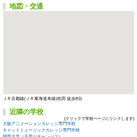
地図・交通
ＪＲ京都線(ＪＲ東海道本線)吹田 徒歩8分
近隣の学校
(クリックで学校ページにリンクします)
大阪アニメーションカレッジ専門学校
キャットミュージックカレッジ専門学校
関西大学（千里山キャンパス）