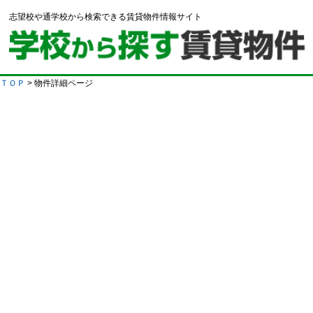
志望校や通学校から検索できる賃貸物件情報サイト
ＴＯＰ
> 物件詳細ページ