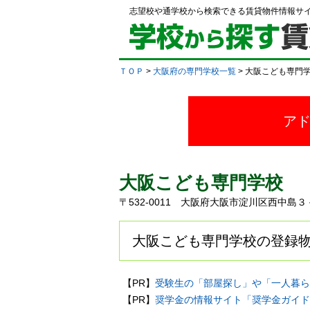
志望校や通学校から検索できる賃貸物件情報サ
ＴＯＰ
>
大阪府の専門学校一覧
> 大阪こども専門
ア
大阪こども専門学校
〒532-0011 大阪府大阪市淀川区西中
大阪こども専門学校の登録物
【PR】
受験生の「部屋探し」や「一人暮ら
【PR】
奨学金の情報サイト「奨学金ガイド