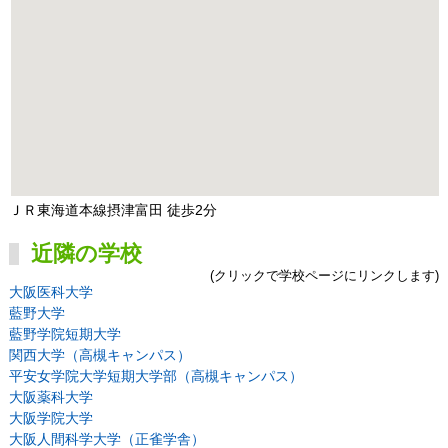
ＪＲ東海道本線摂津富田 徒歩2分
近隣の学校
(クリックで学校ページにリンクします)
大阪医科大学
藍野大学
藍野学院短期大学
関西大学（高槻キャンパス）
平安女学院大学短期大学部（高槻キャンパス）
大阪薬科大学
大阪学院大学
大阪人間科学大学（正雀学舎）