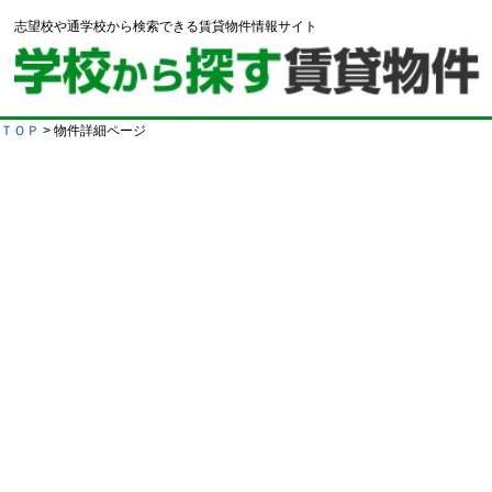
志望校や通学校から検索できる賃貸物件情報サイト
ＴＯＰ
> 物件詳細ページ