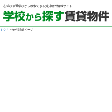
志望校や通学校から検索できる賃貸物件情報サイト
ＴＯＰ
> 物件詳細ページ