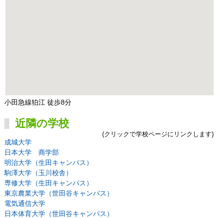
小田急線狛江 徒歩8分
近隣の学校
(クリックで学校ページにリンクします)
成城大学
日本大学 商学部
明治大学（生田キャンパス）
駒澤大学（玉川校舎）
専修大学（生田キャンパス）
東京農業大学（世田谷キャンパス）
電気通信大学
日本体育大学（世田谷キャンパス）