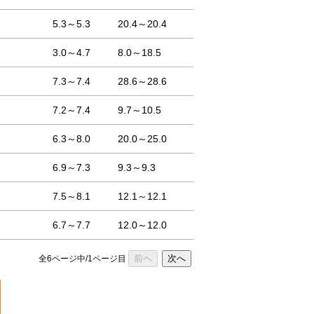
5.3～5.3
20.4～20.4
3.0～4.7
8.0～18.5
7.3～7.4
28.6～28.6
7.2～7.4
9.7～10.5
6.3～8.0
20.0～25.0
6.9～7.3
9.3～9.3
7.5～8.1
12.1～12.1
6.7～7.7
12.0～12.0
前へ
次へ
全6ページ中/1ページ目