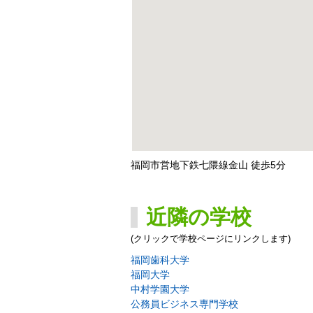
福岡市営地下鉄七隈線金山 徒歩5分
近隣の学校
(クリックで学校ページにリンクします)
福岡歯科大学
福岡大学
中村学園大学
公務員ビジネス専門学校