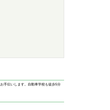
お手伝いします。自動車学校も徒歩5分