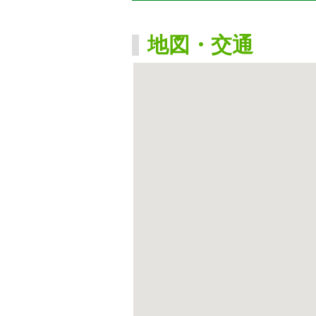
地図・交通