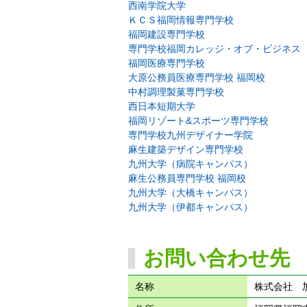
西南学院大学
ＫＣＳ福岡情報専門学校
福岡建設専門学校
専門学校福岡カレッジ・オブ・ビジネス
福岡医療専門学校
大原公務員医療専門学校 福岡校
中村調理製菓専門学校
西日本短期大学
福岡リゾート&スポーツ専門学校
専門学校九州デザイナー学院
麻生建築デザイン専門学校
九州大学（病院キャンパス）
麻生公務員専門学校 福岡校
九州大学（大橋キャンパス）
九州大学（伊都キャンパス）
お問い合わせ先
名称
株式会社 