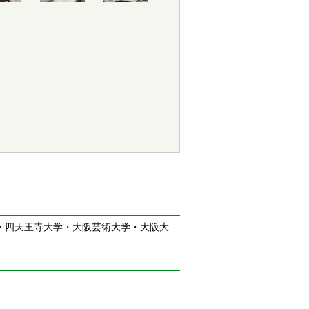
・四天王寺大学・大阪芸術大学・大阪大