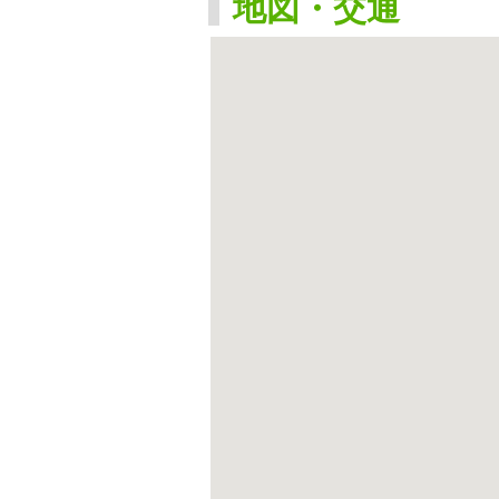
地図・交通