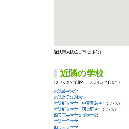
近鉄南大阪線古市 徒歩5分
近隣の学校
(クリックで学校ページにリンクします)
大阪芸術大学
大阪女子短期大学
大阪府立大学（中百舌鳥キャンパス）
大阪府立大学（羽曳野キャンパス）
四天王寺大学短期大学部
大阪大谷大学
四天王寺大学