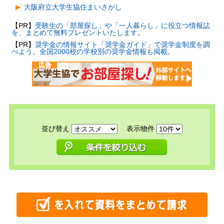
大阪府立大学生協住まいさがし
【PR】
受験生の「部屋探し」や「一人暮らし」に役立つ情報誌
を、まとめて無料プレゼントいたします。
【PR】
奨学金の情報サイト「奨学金ガイド」で奨学金制度を調
べよう。全国2000校の学校別の奨学金情報も掲載。
並び替え
表示物件