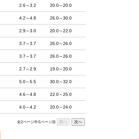
2.6～3.2
20.0～20.0
4.2～4.8
26.0～30.0
2.9～3.0
20.0～22.0
3.7～3.7
26.0～26.0
3.7～3.7
26.0～26.0
2.7～2.9
19.0～20.0
5.0～5.5
30.0～32.0
4.6～4.8
22.0～25.0
4.0～4.2
20.0～24.0
前へ
次へ
全2ページ中/1ページ目