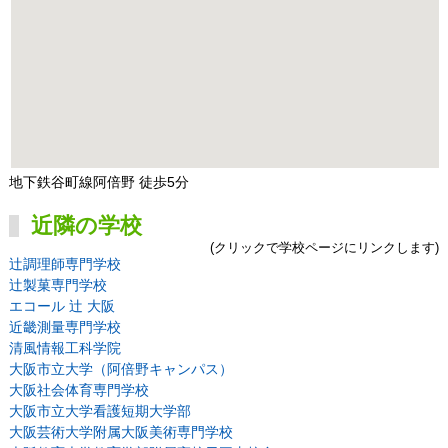
地下鉄谷町線阿倍野 徒歩5分
近隣の学校
(クリックで学校ページにリンクします)
辻調理師専門学校
辻製菓専門学校
エコール 辻 大阪
近畿測量専門学校
清風情報工科学院
大阪市立大学（阿倍野キャンパス）
大阪社会体育専門学校
大阪市立大学看護短期大学部
大阪芸術大学附属大阪美術専門学校