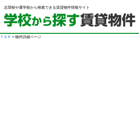
志望校や通学校から検索できる賃貸物件情報サイト
ＴＯＰ
> 物件詳細ページ