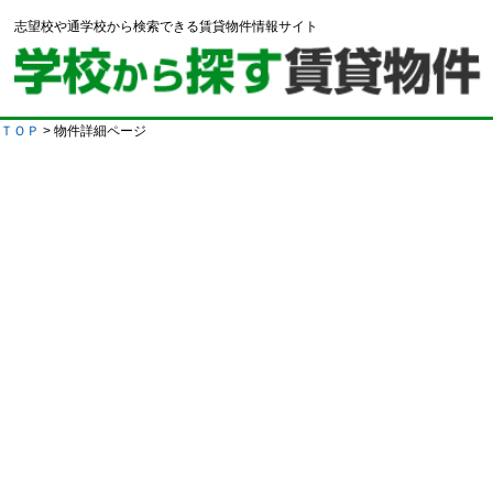
志望校や通学校から検索できる賃貸物件情報サイト
ＴＯＰ
> 物件詳細ページ