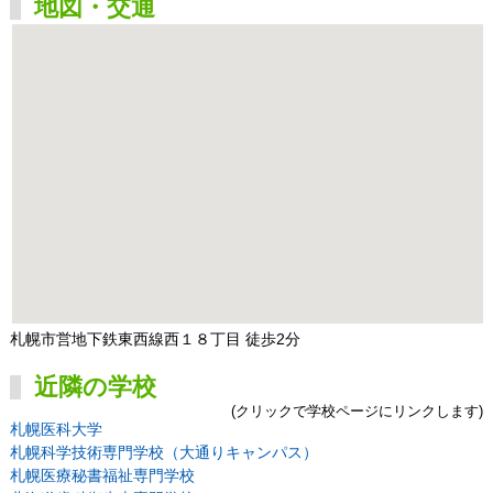
地図・交通
札幌市営地下鉄東西線西１８丁目 徒歩2分
近隣の学校
(クリックで学校ページにリンクします)
札幌医科大学
札幌科学技術専門学校（大通りキャンパス）
札幌医療秘書福祉専門学校