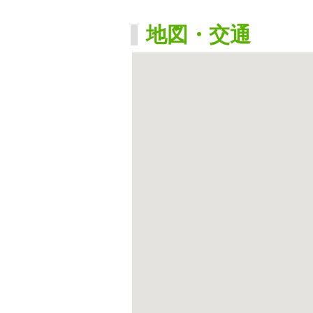
地図・交通