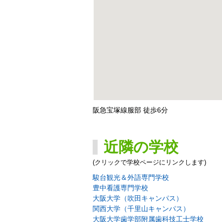
阪急宝塚線服部 徒歩6分
近隣の学校
(クリックで学校ページにリンクします)
駿台観光＆外語専門学校
豊中看護専門学校
大阪大学（吹田キャンパス）
関西大学（千里山キャンパス）
大阪大学歯学部附属歯科技工士学校