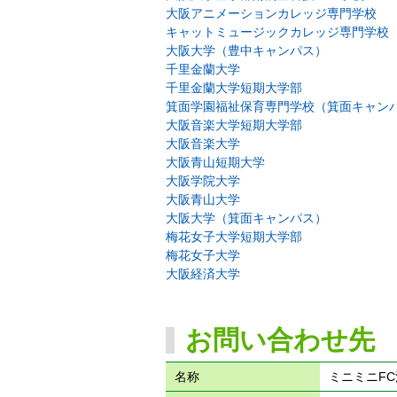
大阪アニメーションカレッジ専門学校
キャットミュージックカレッジ専門学校
大阪大学（豊中キャンパス）
千里金蘭大学
千里金蘭大学短期大学部
箕面学園福祉保育専門学校（箕面キャン
大阪音楽大学短期大学部
大阪音楽大学
大阪青山短期大学
大阪学院大学
大阪青山大学
大阪大学（箕面キャンパス）
梅花女子大学短期大学部
梅花女子大学
大阪経済大学
お問い合わせ先
名称
ミニミニF