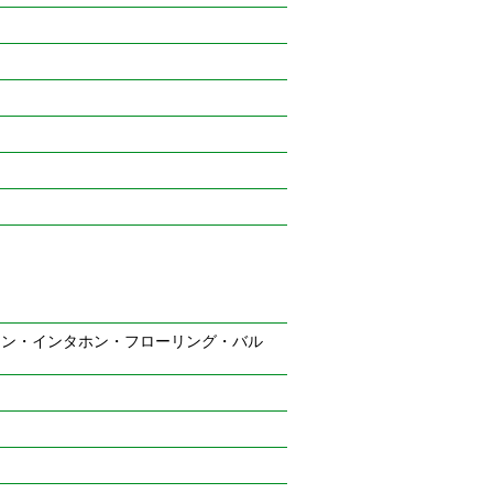
コン・インタホン・フローリング・バル