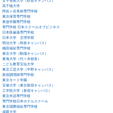
女子美術大学（杉並キャンパス）
高千穂大学
阿佐ヶ谷美術専門学校
東京保育専門学校
東放学園専門学校
専門学校 日本スクールオブビジネス
日本医歯薬専門学校
日本大学 文理学部
明治大学（和泉キャンパス）
織田福祉専門学校
東京大学（駒場キャンパス）
東海大学（代々木校舎）
こども教育宝仙大学
東京工芸大学（中野キャンパス）
新宿調理師専門学校
東京モード学園
宝塚大学（東京新宿キャンパス）
工学院大学（新宿キャンパス）
東京外語専門学校
専門学校日本ホテルスクール
東京国際福祉専門学校
成蹊大学