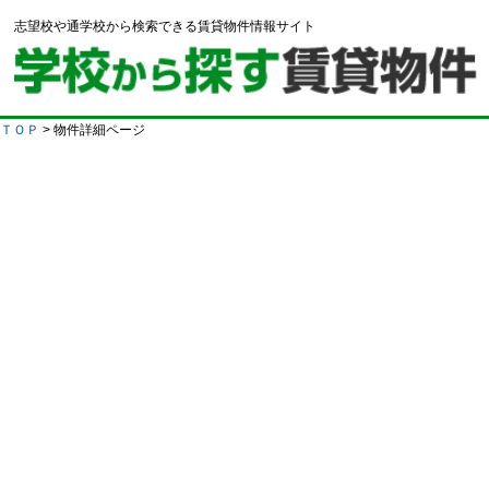
志望校や通学校から検索できる賃貸物件情報サイト
ＴＯＰ
> 物件詳細ページ