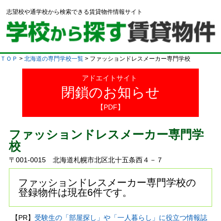
志望校や通学校から検索できる賃貸物件情報サイト
ＴＯＰ
>
北海道の専門学校一覧
> ファッションドレスメーカー専門学校
アドエイトサイト
閉鎖のお知らせ
【PDF】
ファッションドレスメーカー専門学
校
〒001-0015 北海道札幌市北区北十五条西４－７
ファッションドレスメーカー専門学校の
登録物件は現在6件です。
【PR】
受験生の「部屋探し」や「一人暮らし」に役立つ情報誌