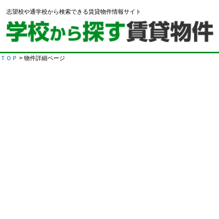
志望校や通学校から検索できる賃貸物件情報サイト
ＴＯＰ
> 物件詳細ページ