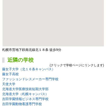
札幌市営地下鉄南北線北１８条 徒歩9分
近隣の学校
(クリックで学校ページにリンクします)
藤女子大学（北１６条キャンパス）
藤女子高校
ファッションドレスメーカー専門学校
天使大学
北海道大学医療技術短期大学部
北海道大学（札幌キャンパス）
吉田学園情報ビジネス専門学校
吉田学園動物看護専門学校