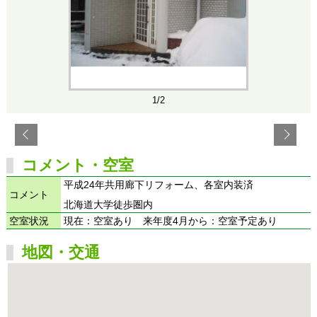
1/2
コメント・空室
平成24年共用廊下リフォーム、各室内装済
コメント
北海道大学徒歩圏内
空室状況
現在：空室あり 来年度4月から：空室予定あり
地図・交通