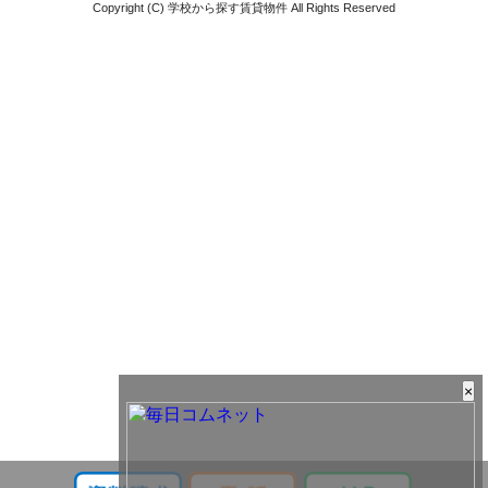
Copyright (C) 学校から探す賃貸物件 All Rights Reserved