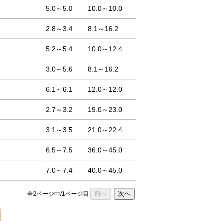
5.0～5.0
10.0～10.0
2.8～3.4
8.1～16.2
5.2～5.4
10.0～12.4
3.0～5.6
8.1～16.2
6.1～6.1
12.0～12.0
2.7～3.2
19.0～23.0
3.1～3.5
21.0～22.4
6.5～7.5
36.0～45.0
7.0～7.4
40.0～45.0
前へ
次へ
全2ページ中/1ページ目