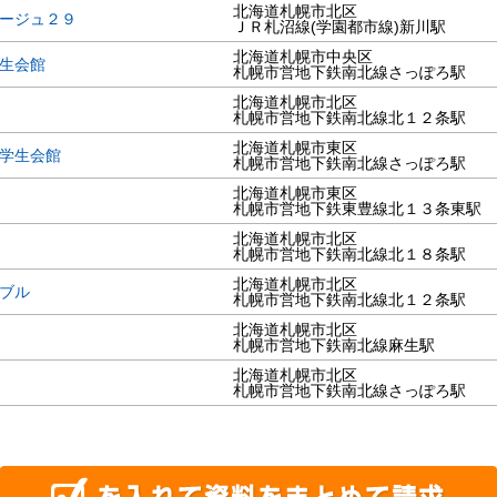
北海道札幌市北区
ージュ２９
ＪＲ札沼線(学園都市線)新川駅
北海道札幌市中央区
生会館
札幌市営地下鉄南北線さっぽろ駅
北海道札幌市北区
札幌市営地下鉄南北線北１２条駅
北海道札幌市東区
学生会館
札幌市営地下鉄南北線さっぽろ駅
北海道札幌市東区
札幌市営地下鉄東豊線北１３条東駅
北海道札幌市北区
札幌市営地下鉄南北線北１８条駅
北海道札幌市北区
ブル
札幌市営地下鉄南北線北１２条駅
北海道札幌市北区
札幌市営地下鉄南北線麻生駅
北海道札幌市北区
札幌市営地下鉄南北線さっぽろ駅