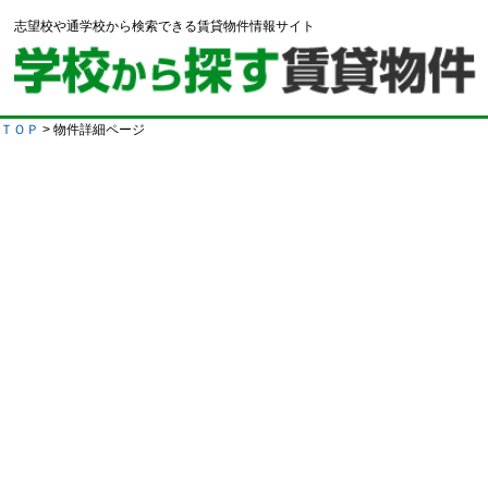
志望校や通学校から検索できる賃貸物件情報サイト
ＴＯＰ
> 物件詳細ページ