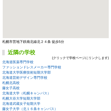
札幌市営地下鉄南北線北２４条 徒歩5分
近隣の学校
(クリックで学校ページにリンクします)
北海道医薬専門学校
ファッションドレスメーカー専門学校
北海道大学医療技術短期大学部
北海道芸術デザイン専門学校
札幌北高校
藤女子高校
北海道大学（札幌キャンパス）
札幌大谷大学短期大学部
北海道武蔵女子短期大学
藤女子大学（北１６条キャンパス）