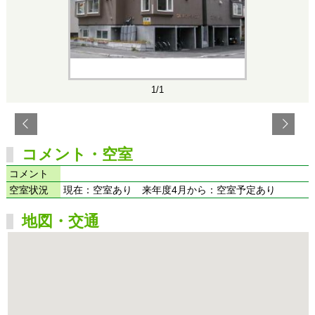
1/1
コメント・空室
コメント
空室状況
現在：空室あり 来年度4月から：空室予定あり
地図・交通