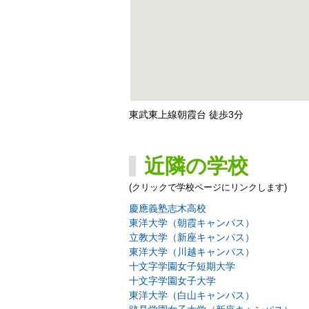
東武東上線朝霞台 徒歩3分
近隣の学校
(クリックで学校ページにリンクします)
慶應義塾志木高校
東洋大学（朝霞キャンパス）
立教大学（新座キャンパス）
東洋大学（川越キャンパス）
十文字学園女子短期大学
十文字学園女子大学
東洋大学（白山キャンパス）