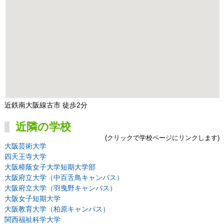
近鉄南大阪線古市 徒歩2分
近隣の学校
(クリックで学校ページにリンクします)
大阪芸術大学
四天王寺大学
大阪樟蔭女子大学短期大学部
大阪府立大学（中百舌鳥キャンパス）
大阪府立大学（羽曳野キャンパス）
大阪女子短期大学
大阪教育大学（柏原キャンパス）
関西福祉科学大学