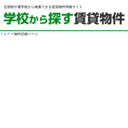
志望校や通学校から検索できる賃貸物件情報サイト
ＴＯＰ
> 物件詳細ページ