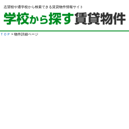
志望校や通学校から検索できる賃貸物件情報サイト
ＴＯＰ
> 物件詳細ページ