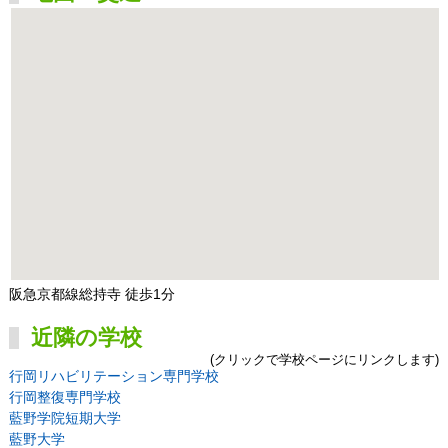
阪急京都線総持寺 徒歩1分
近隣の学校
(クリックで学校ページにリンクします)
行岡リハビリテーション専門学校
行岡整復専門学校
藍野学院短期大学
藍野大学