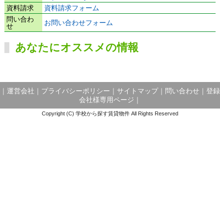
資料請求
資料請求フォーム
問い合わ
お問い合わせフォーム
せ
あなたにオススメの情報
｜
運営会社
｜
プライバシーポリシー
｜
サイトマップ
｜
問い合わせ
｜
登録
会社様専用ページ
｜
Copyright (C) 学校から探す賃貸物件 All Rights Reserved