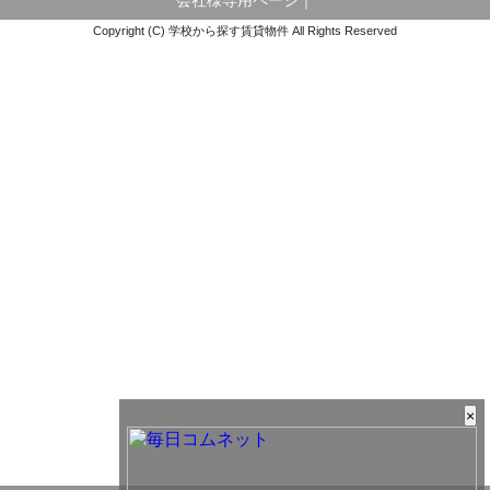
会社様専用ページ
｜
Copyright (C) 学校から探す賃貸物件 All Rights Reserved