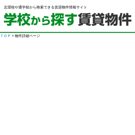
志望校や通学校から検索できる賃貸物件情報サイト
ＴＯＰ
> 物件詳細ページ