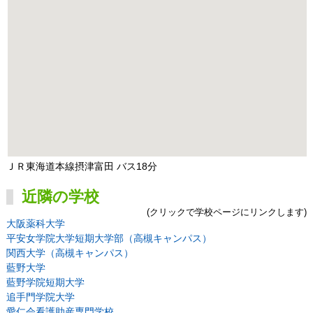
ＪＲ東海道本線摂津富田 バス18分
近隣の学校
(クリックで学校ページにリンクします)
大阪薬科大学
平安女学院大学短期大学部（高槻キャンパス）
関西大学（高槻キャンパス）
藍野大学
藍野学院短期大学
追手門学院大学
愛仁会看護助産専門学校