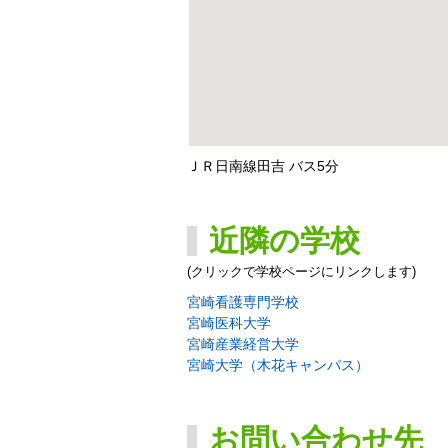
ＪＲ日南線田吉 バス5分
近隣の学校
(クリックで学校ページにリンクします)
宮崎看護専門学校
宮崎医科大学
宮崎産業経営大学
宮崎大学（木花キャンパス）
お問い合わせ先