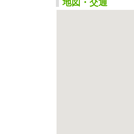
地図・交通