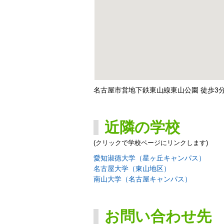
名古屋市営地下鉄東山線東山公園 徒歩3
近隣の学校
(クリックで学校ページにリンクします)
愛知淑徳大学（星ヶ丘キャンパス）
名古屋大学（東山地区）
南山大学（名古屋キャンパス）
お問い合わせ先