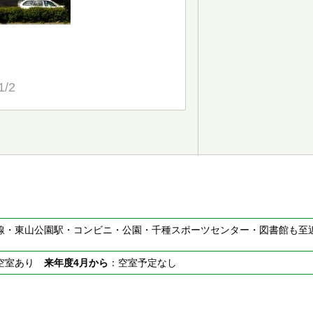
1/2
線・東山公園駅・コンビニ・公園・千種スポーツセンター・図書館も至
空室あり
来年度4月から
：空室予定なし