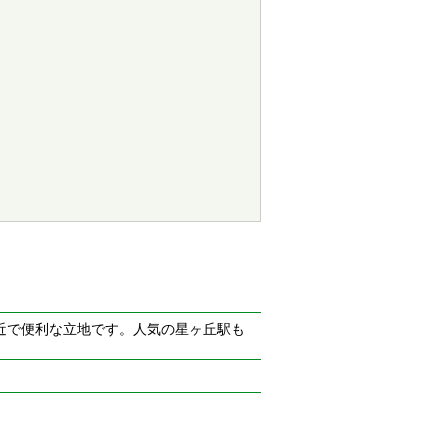
近で便利な立地です。人気の星ヶ丘駅も