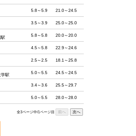
5.8～5.9
21.0～24.5
3.5～3.9
25.0～25.0
5.8～5.8
20.0～20.0
園駅
4.5～5.8
22.9～24.6
2.5～2.5
18.1～25.8
5.0～5.5
24.5～24.5
大学駅
3.4～3.6
25.5～29.7
5.0～5.5
28.0～28.0
前へ
次へ
全3ページ中/1ページ目