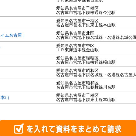
ＪＲ東海道本線名古屋駅
愛知県名古屋市千種区
名古屋市営地下鉄桜通線今池駅
愛知県名古屋市千種区
名古屋市営地下鉄東山線本山駅
愛知県名古屋市北区
ハイム名古屋Ⅰ
名古屋市営地下鉄名城線・名港線名城公
愛知県名古屋市中区
ン
ＪＲ東海道本線金山駅
愛知県名古屋市瑞穂区
名古屋市営地下鉄桜通線桜山駅
愛知県名古屋市昭和区
名古屋市営地下鉄名城線・名港線名古屋
愛知県名古屋市昭和区
名古屋市営地下鉄鶴舞線川名駅
愛知県名古屋市千種区
イ本山
名古屋市営地下鉄東山線本山駅