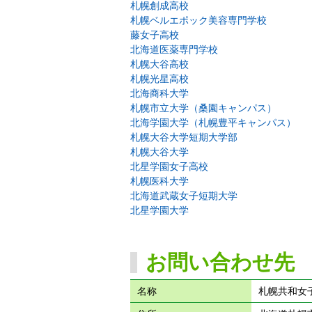
札幌創成高校
札幌ベルエポック美容専門学校
藤女子高校
北海道医薬専門学校
札幌大谷高校
札幌光星高校
北海商科大学
札幌市立大学（桑園キャンパス）
北海学園大学（札幌豊平キャンパス）
札幌大谷大学短期大学部
札幌大谷大学
北星学園女子高校
札幌医科大学
北海道武蔵女子短期大学
北星学園大学
お問い合わせ先
名称
札幌共和女