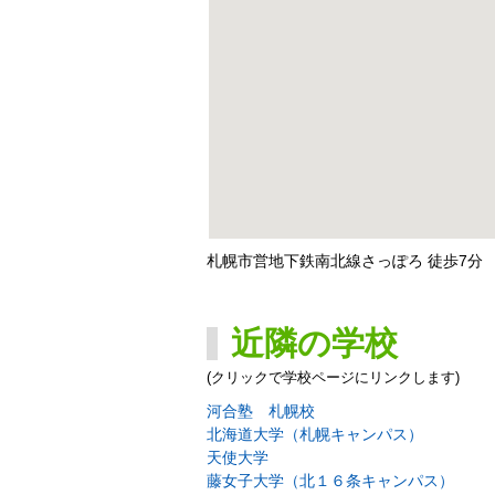
札幌市営地下鉄南北線さっぽろ 徒歩7分
近隣の学校
(クリックで学校ページにリンクします)
河合塾 札幌校
北海道大学（札幌キャンパス）
天使大学
藤女子大学（北１６条キャンパス）