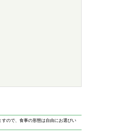
おりますので、食事の形態は自由にお選びい