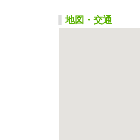
地図・交通