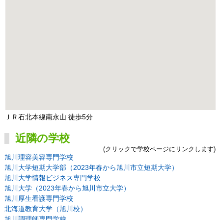
ＪＲ石北本線南永山 徒歩5分
近隣の学校
(クリックで学校ページにリンクします)
旭川理容美容専門学校
旭川大学短期大学部（2023年春から旭川市立短期大学）
旭川大学情報ビジネス専門学校
旭川大学（2023年春から旭川市立大学）
旭川厚生看護専門学校
北海道教育大学（旭川校）
旭川調理師専門学校