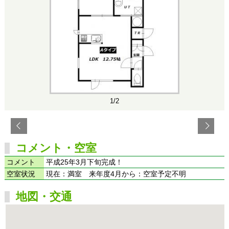
1/2
コメント・空室
コメント
平成25年3月下旬完成！
空室状況
現在：満室 来年度4月から：空室予定不明
地図・交通