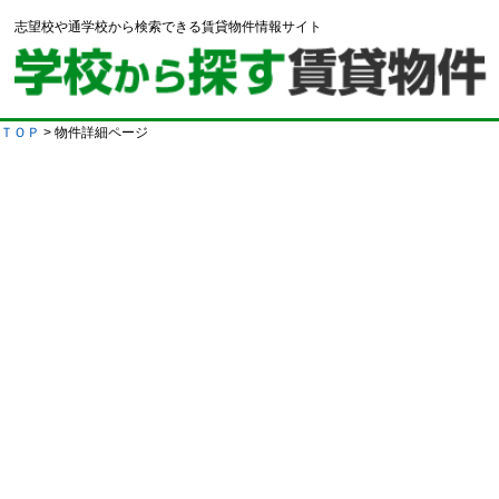
志望校や通学校から検索できる賃貸物件情報サイト
ＴＯＰ
> 物件詳細ページ