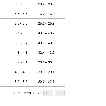
5.5～5.5
20.2～20.2
5.6～5.6
13.0～13.0
2.5～3.5
25.2～25.9
5.4～5.8
43.7～43.7
5.0～5.4
40.6～40.6
4.3～4.8
32.4～43.7
3.2～4.1
20.6～30.9
4.2～4.5
29.1～29.1
3.0～3.2
20.6～22.1
前へ
次へ
全1ページ中/1ページ目