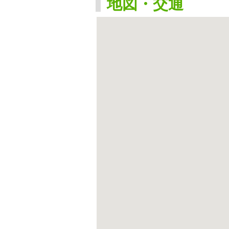
地図・交通