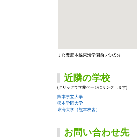
ＪＲ豊肥本線東海学園前 バス5分
近隣の学校
(クリックで学校ページにリンクします)
熊本県立大学
熊本学園大学
東海大学（熊本校舎）
お問い合わせ先