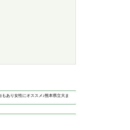
台もあり女性にオススメ♪熊本県立大ま