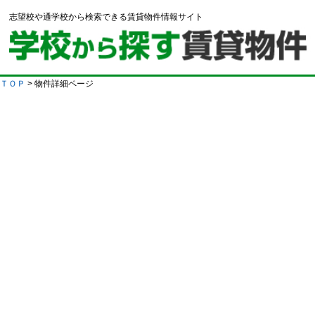
志望校や通学校から検索できる賃貸物件情報サイト
ＴＯＰ
> 物件詳細ページ