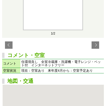
1/2
コメント・空室
住環境良し 全室冷蔵庫・洗濯機・電子レンジ・ベッ
コメント
ト付 インターネットフリー
空室状況
現在：空室あり 来年度4月から：空室予定あり
地図・交通