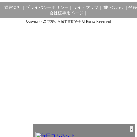
｜
運営会社
｜
プライバシーポリシー
｜
サイトマップ
｜
問い合わせ
｜
登録
会社様専用ページ
｜
Copyright (C) 学校から探す賃貸物件 All Rights Reserved