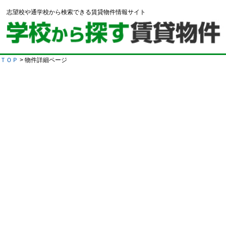
志望校や通学校から検索できる賃貸物件情報サイト
ＴＯＰ
> 物件詳細ページ