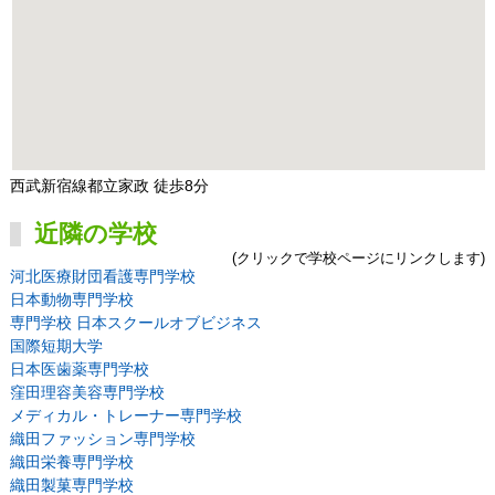
西武新宿線都立家政 徒歩8分
近隣の学校
(クリックで学校ページにリンクします)
河北医療財団看護専門学校
日本動物専門学校
専門学校 日本スクールオブビジネス
国際短期大学
日本医歯薬専門学校
窪田理容美容専門学校
メディカル・トレーナー専門学校
織田ファッション専門学校
織田栄養専門学校
織田製菓専門学校