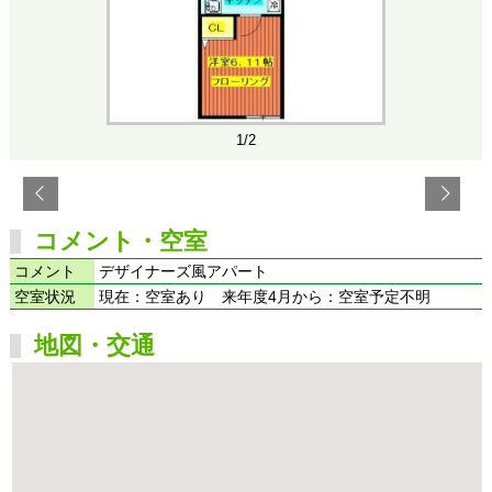
1/2
コメント・空室
コメント
デザイナーズ風アパート
空室状況
現在：空室あり 来年度4月から：空室予定不明
地図・交通