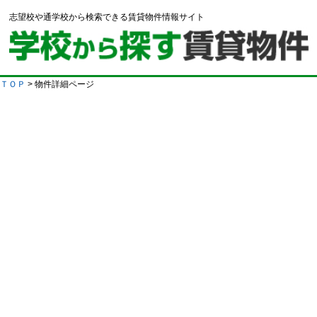
志望校や通学校から検索できる賃貸物件情報サイト
ＴＯＰ
> 物件詳細ページ