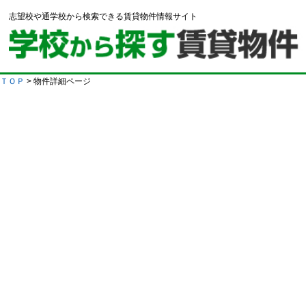
志望校や通学校から検索できる賃貸物件情報サイト
ＴＯＰ
> 物件詳細ページ