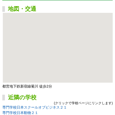
地図・交通
都営地下鉄新宿線菊川 徒歩2分
近隣の学校
(クリックで学校ページにリンクします)
専門学校日本スクールオブビジネス２１
専門学校日本動物２１