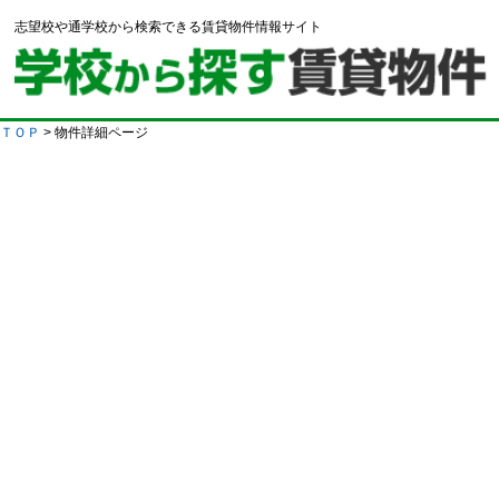
志望校や通学校から検索できる賃貸物件情報サイト
ＴＯＰ
> 物件詳細ページ