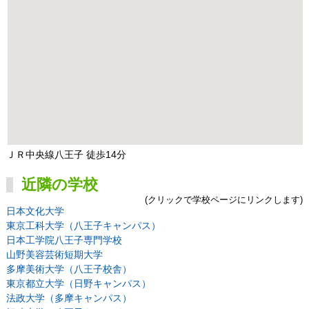
ＪＲ中央線八王子 徒歩14分
近隣の学校
(クリックで学校ページにリンクします)
日本文化大学
東京工科大学（八王子キャンパス）
日本工学院八王子専門学校
山野美容芸術短期大学
多摩美術大学（八王子校舎）
東京都立大学（日野キャンパス）
法政大学（多摩キャンパス）