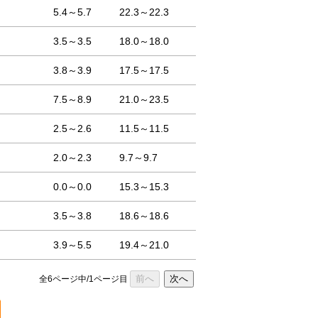
5.4～5.7
22.3～22.3
3.5～3.5
18.0～18.0
3.8～3.9
17.5～17.5
7.5～8.9
21.0～23.5
2.5～2.6
11.5～11.5
2.0～2.3
9.7～9.7
0.0～0.0
15.3～15.3
3.5～3.8
18.6～18.6
3.9～5.5
19.4～21.0
前へ
次へ
全6ページ中/1ページ目