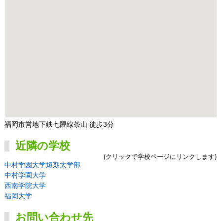
福岡市営地下鉄七隈線茶山 徒歩3分
近隣の学校
(クリックで学校ページにリンクします)
中村学園大学短期大学部
中村学園大学
西南学院大学
福岡大学
お問い合わせ先