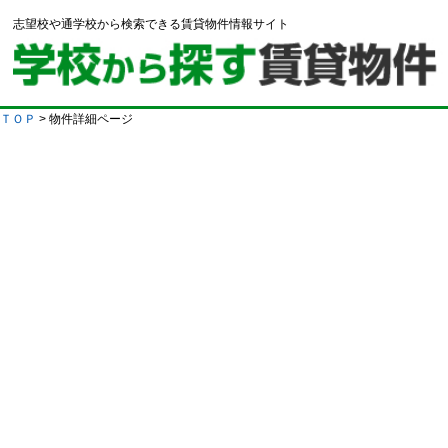
志望校や通学校から検索できる賃貸物件情報サイト
ＴＯＰ
> 物件詳細ページ