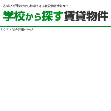
志望校や通学校から検索できる賃貸物件情報サイト
ＴＯＰ
> 物件詳細ページ