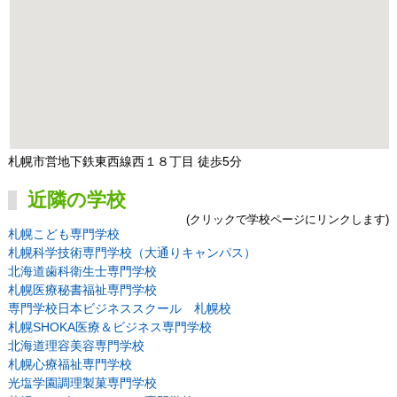
札幌市営地下鉄東西線西１８丁目 徒歩5分
近隣の学校
(クリックで学校ページにリンクします)
札幌こども専門学校
札幌科学技術専門学校（大通りキャンパス）
北海道歯科衛生士専門学校
札幌医療秘書福祉専門学校
専門学校日本ビジネススクール 札幌校
札幌SHOKA医療＆ビジネス専門学校
北海道理容美容専門学校
札幌心療福祉専門学校
光塩学園調理製菓専門学校