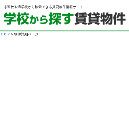
志望校や通学校から検索できる賃貸物件情報サイト
ＴＯＰ
> 物件詳細ページ