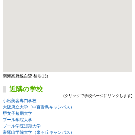
南海高野線白鷺 徒歩1分
近隣の学校
(クリックで学校ページにリンクします)
小出美容専門学校
大阪府立大学（中百舌鳥キャンパス）
堺女子短期大学
プール学院大学
プール学院短期大学
帝塚山学院大学（泉ヶ丘キャンパス）