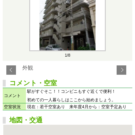
1/8
外観
コメント・空室
駅がすぐそこ！！コンビニもすぐ近くで便利！
コメント
初めての一人暮らしはここから始めましょう。
空室状況
現在：若干空室あり 来年度4月から：空室予定あり
地図・交通