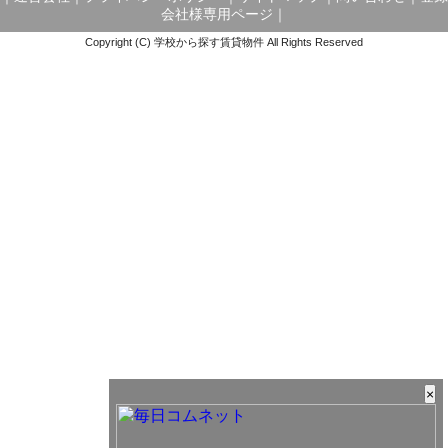
会社様専用ページ
｜
Copyright (C) 学校から探す賃貸物件 All Rights Reserved