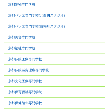
京都動物専門学校
京都バレエ専門学校(北白川スタジオ)
京都バレエ専門学校(白梅町スタジオ)
京都美容専門学校
京都福祉専門学校
京都仏眼医療専門学校
京都仏眼鍼灸理療専門学校
京都文化医療専門学校
京都保育福祉専門学院
京都保健衛生専門学校