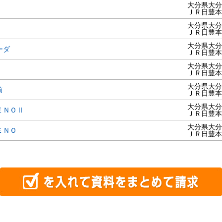
大分県大分
ＪＲ日豊本
大分県大分
ＪＲ日豊本
大分県大分
ーダ
ＪＲ日豊本
大分県大分
ＪＲ日豊本
大分県大分
前
ＪＲ日豊本
大分県大分
ＥＮＯⅡ
ＪＲ日豊本
大分県大分
ＥＮＯ
ＪＲ日豊本