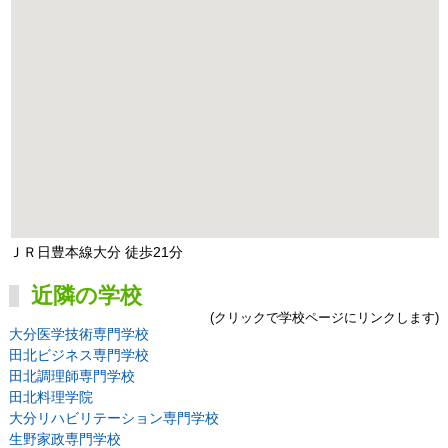
ＪＲ日豊本線大分 徒歩21分
近隣の学校
(クリックで学校ページにリンクします)
大分医学技術専門学校
田北ビジネス専門学校
田北調理師専門学校
田北料理学院
大分リハビリテーション専門学校
生野家政専門学校