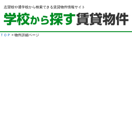
志望校や通学校から検索できる賃貸物件情報サイト
ＴＯＰ
> 物件詳細ページ