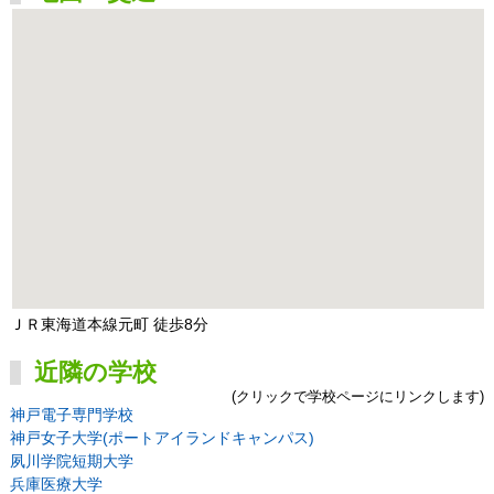
ＪＲ東海道本線元町 徒歩8分
近隣の学校
(クリックで学校ページにリンクします)
神戸電子専門学校
神戸女子大学(ポートアイランドキャンパス)
夙川学院短期大学
兵庫医療大学