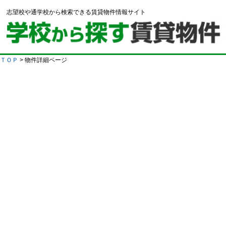
志望校や通学校から検索できる賃貸物件情報サイト
ＴＯＰ
> 物件詳細ページ