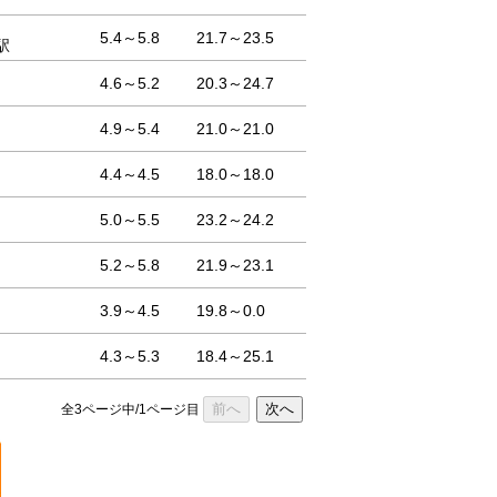
5.4～5.8
21.7～23.5
駅
4.6～5.2
20.3～24.7
4.9～5.4
21.0～21.0
4.4～4.5
18.0～18.0
5.0～5.5
23.2～24.2
5.2～5.8
21.9～23.1
3.9～4.5
19.8～0.0
4.3～5.3
18.4～25.1
前へ
次へ
全3ページ中/1ページ目