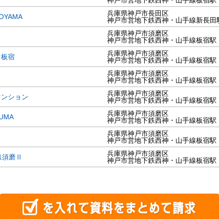
神戸市営地下鉄西神・山手線板宿駅
兵庫県神戸市長田区
YAMA
神戸市営地下鉄西神・山手線新長田
兵庫県神戸市須磨区
神戸市営地下鉄西神・山手線板宿駅
兵庫県神戸市須磨区
ツ板宿
神戸市営地下鉄西神・山手線板宿駅
兵庫県神戸市須磨区
神戸市営地下鉄西神・山手線板宿駅
兵庫県神戸市須磨区
マンション
神戸市営地下鉄西神・山手線板宿駅
兵庫県神戸市須磨区
UMA
神戸市営地下鉄西神・山手線板宿駅
兵庫県神戸市須磨区
神戸市営地下鉄西神・山手線板宿駅
兵庫県神戸市須磨区
1須磨Ⅱ
神戸市営地下鉄西神・山手線板宿駅