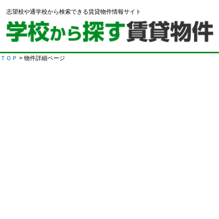
志望校や通学校から検索できる賃貸物件情報サイト
ＴＯＰ
> 物件詳細ページ