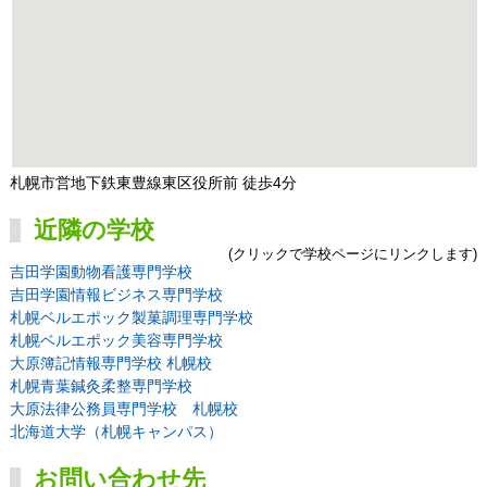
札幌市営地下鉄東豊線東区役所前 徒歩4分
近隣の学校
(クリックで学校ページにリンクします)
吉田学園動物看護専門学校
吉田学園情報ビジネス専門学校
札幌ベルエポック製菓調理専門学校
札幌ベルエポック美容専門学校
大原簿記情報専門学校 札幌校
札幌青葉鍼灸柔整専門学校
大原法律公務員専門学校 札幌校
北海道大学（札幌キャンパス）
お問い合わせ先