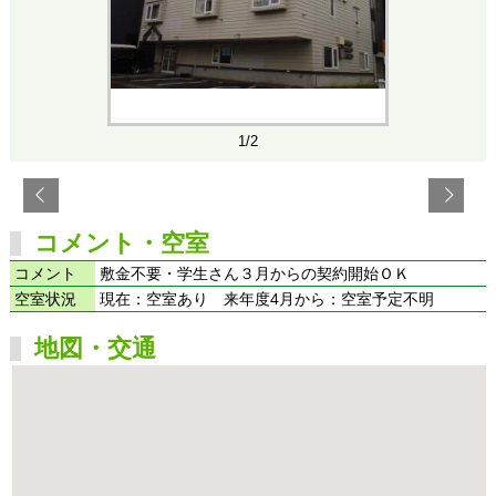
1/2
コメント・空室
コメント
敷金不要・学生さん３月からの契約開始ＯＫ
空室状況
現在：空室あり 来年度4月から：空室予定不明
地図・交通