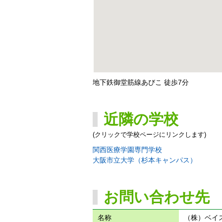
地下鉄御堂筋線あびこ 徒歩7分
近隣の学校
(クリックで学校ページにリンクします)
関西医療学園専門学校
大阪市立大学（杉本キャンパス）
お問い合わせ先
名称
（株）ベイ