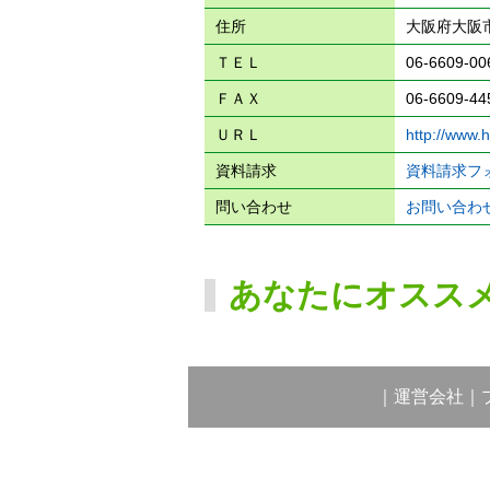
住所
大阪府大阪
ＴＥＬ
06-6609-00
ＦＡＸ
06-6609-44
ＵＲＬ
http://www.
資料請求
資料請求フ
問い合わせ
お問い合わ
あなたにオスス
｜
運営会社
｜