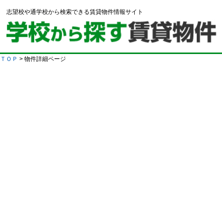
志望校や通学校から検索できる賃貸物件情報サイト
ＴＯＰ
> 物件詳細ページ