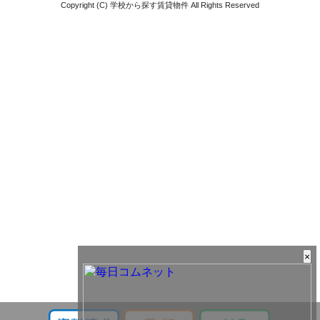
Copyright (C) 学校から探す賃貸物件 All Rights Reserved